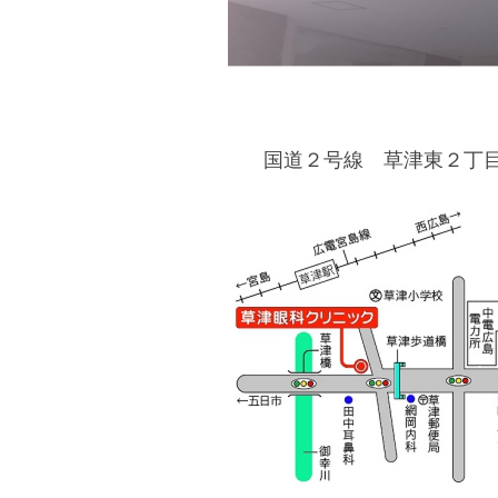
国道２号線 草津東２丁